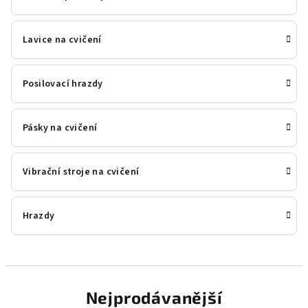
Lavice na cvičení
Posilovací hrazdy
Pásky na cvičení
Vibrační stroje na cvičení
Hrazdy
Nejprodávanější