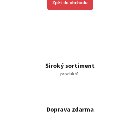
Zpět do obchodu
Široký sortiment
produktů.
Doprava zdarma