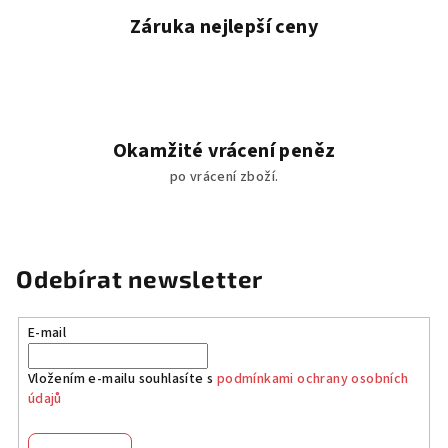
Záruka nejlepší ceny
Okamžité vrácení peněz
po vrácení zboží.
Odebírat newsletter
E-mail
Vložením e-mailu souhlasíte s
podmínkami ochrany osobních
údajů