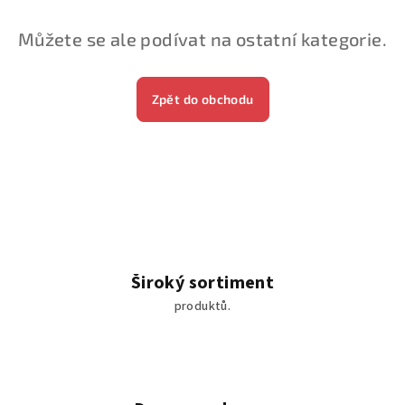
Můžete se ale podívat na ostatní kategorie.
Zpět do obchodu
Široký sortiment
produktů.