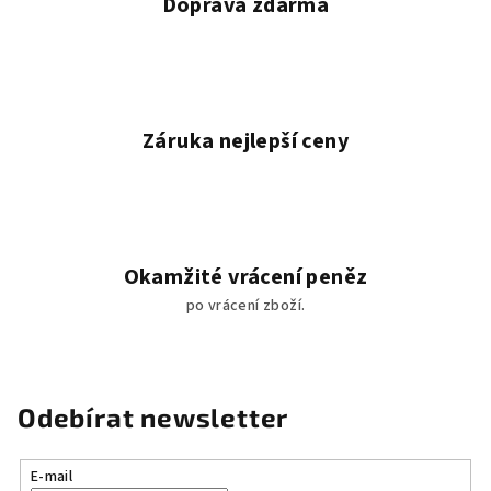
Doprava zdarma
Záruka nejlepší ceny
Okamžité vrácení peněz
po vrácení zboží.
Odebírat newsletter
E-mail