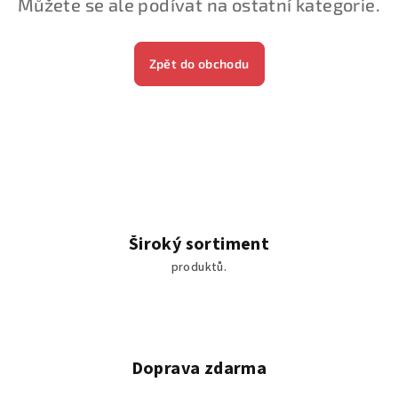
Můžete se ale podívat na ostatní kategorie.
Zpět do obchodu
Široký sortiment
produktů.
Doprava zdarma