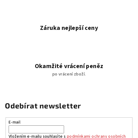
Záruka nejlepší ceny
Okamžité vrácení peněz
po vrácení zboží.
Odebírat newsletter
E-mail
Vložením e-mailu souhlasíte s
podmínkami ochrany osobních