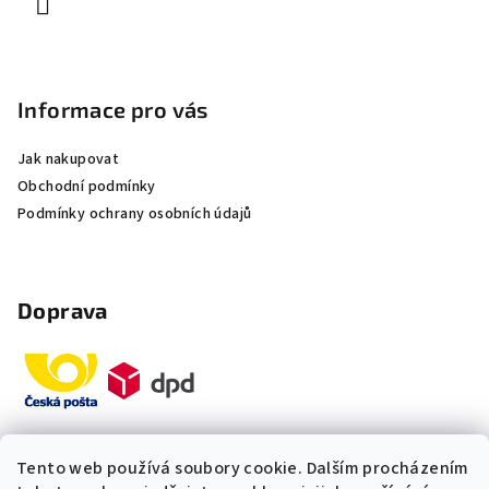
Informace pro vás
Jak nakupovat
Obchodní podmínky
Podmínky ochrany osobních údajů
Doprava
Tento web používá soubory cookie. Dalším procházením
Platby