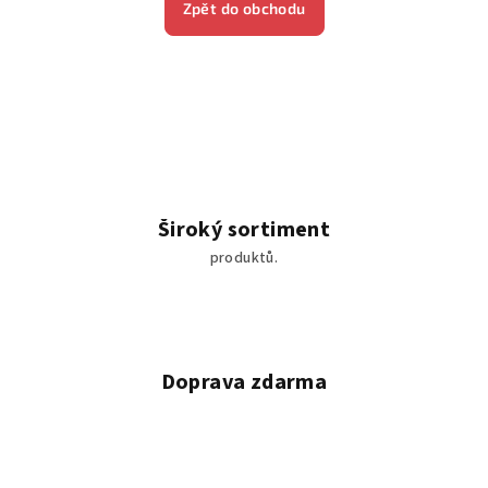
Zpět do obchodu
Široký sortiment
produktů.
Doprava zdarma