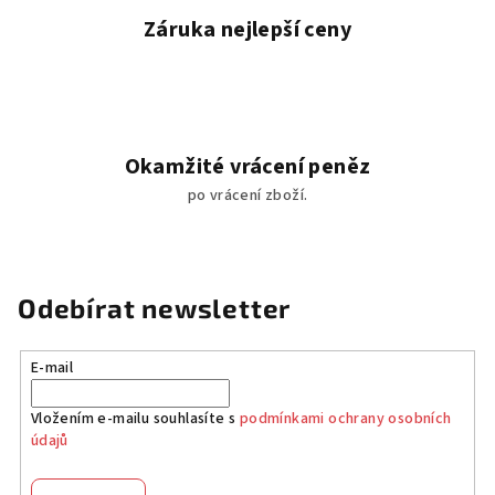
Záruka nejlepší ceny
Okamžité vrácení peněz
po vrácení zboží.
Odebírat newsletter
E-mail
Vložením e-mailu souhlasíte s
podmínkami ochrany osobních
údajů