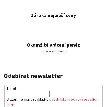
Záruka nejlepší ceny
Okamžité vrácení peněz
po vrácení zboží.
Odebírat newsletter
E-mail
Vložením e-mailu souhlasíte s
podmínkami ochrany osobních
údajů