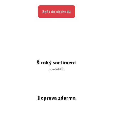
Zpět do obchodu
Široký sortiment
produktů.
Doprava zdarma