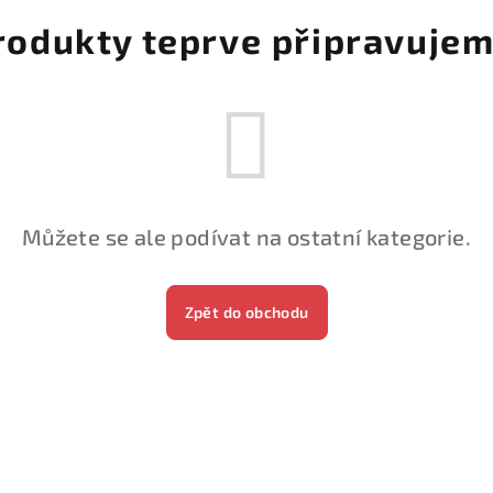
rodukty teprve připravujem
Můžete se ale podívat na ostatní kategorie.
Zpět do obchodu