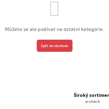
Můžete se ale podívat na ostatní kategorie.
Zpět do obchodu
Široký sortime
produktů.