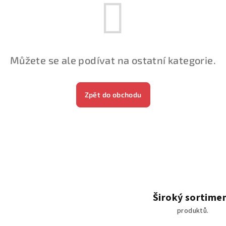
Můžete se ale podívat na ostatní kategorie.
Zpět do obchodu
Široký sortime
produktů.