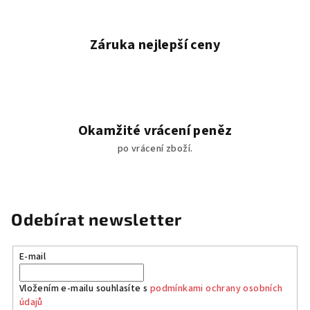
Záruka nejlepší ceny
Okamžité vrácení peněz
po vrácení zboží.
Odebírat newsletter
E-mail
Vložením e-mailu souhlasíte s
podmínkami ochrany osobních
údajů