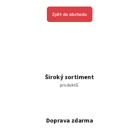
Zpět do obchodu
Široký sortiment
produktů.
Doprava zdarma