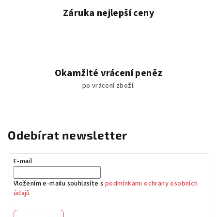
Záruka nejlepší ceny
Okamžité vrácení peněz
po vrácení zboží.
Odebírat newsletter
E-mail
Vložením e-mailu souhlasíte s
podmínkami ochrany osobních
údajů