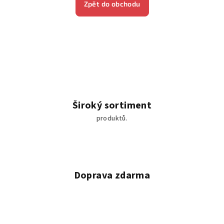
Zpět do obchodu
Široký sortiment
produktů.
Doprava zdarma