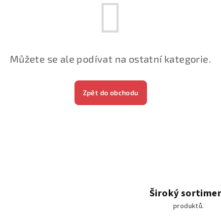
Můžete se ale podívat na ostatní kategorie.
Zpět do obchodu
Široký sortime
produktů.