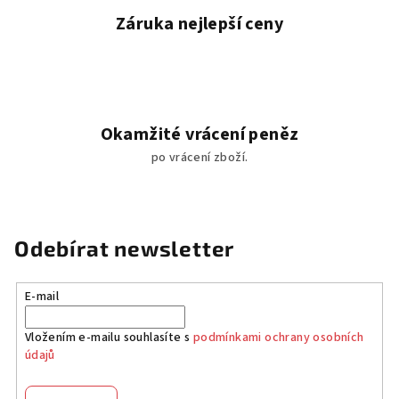
Záruka nejlepší ceny
Okamžité vrácení peněz
po vrácení zboží.
Odebírat newsletter
E-mail
Vložením e-mailu souhlasíte s
podmínkami ochrany osobních
údajů