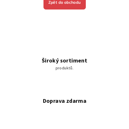
Zpět do obchodu
Široký sortiment
produktů.
Doprava zdarma