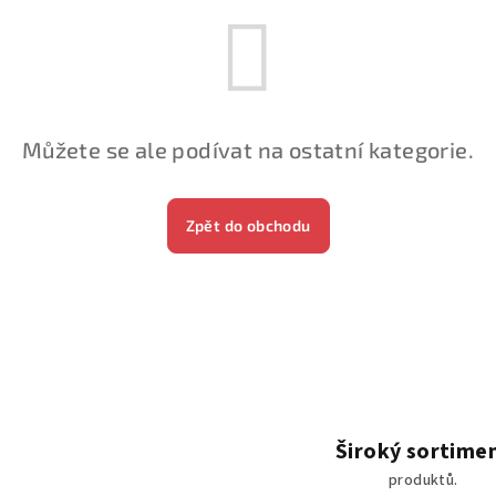
Můžete se ale podívat na ostatní kategorie.
Zpět do obchodu
Široký sortime
produktů.