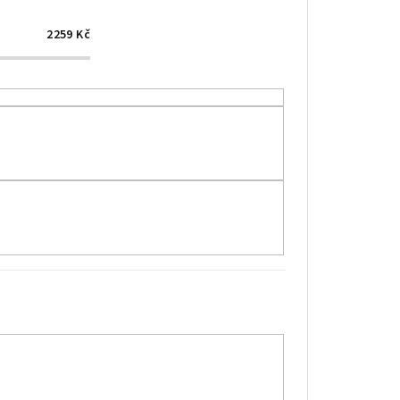
2259
Kč