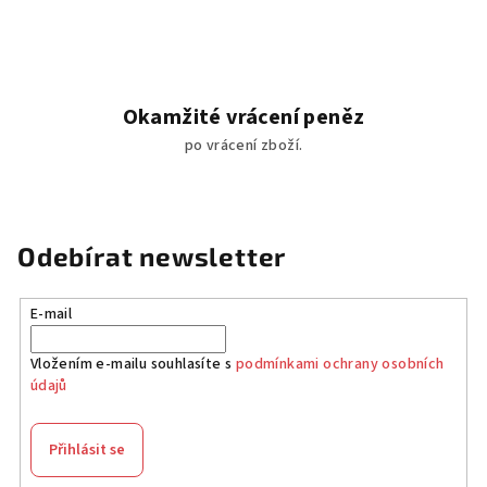
Okamžité vrácení peněz
po vrácení zboží.
Odebírat newsletter
E-mail
Vložením e-mailu souhlasíte s
podmínkami ochrany osobních
údajů
Přihlásit se