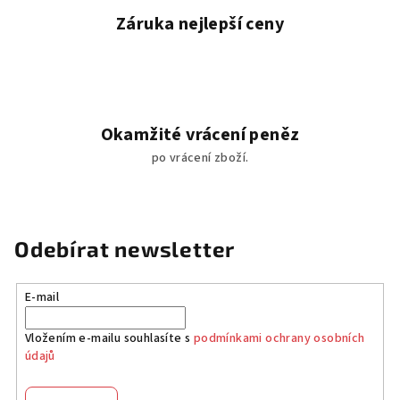
Záruka nejlepší ceny
Okamžité vrácení peněz
po vrácení zboží.
Odebírat newsletter
E-mail
Vložením e-mailu souhlasíte s
podmínkami ochrany osobních
údajů