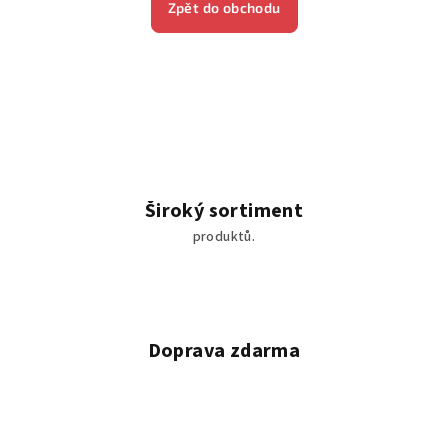
Zpět do obchodu
Široký sortiment
produktů.
Doprava zdarma