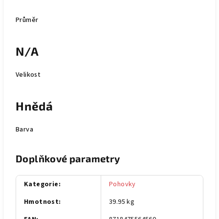
Průměr
N/A
Velikost
Hnědá
Barva
Doplňkové parametry
Kategorie
:
Pohovky
Hmotnost
:
39.95 kg