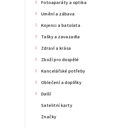
Fotoaparáty a optika
Umění a zábava
Kojenci a batolata
Tašky a zavazadla
Zdraví a krása
Zboží pro dospělé
Kancelářské potřeby
Oblečení a doplňky
Další
Satelitní karty
Značky