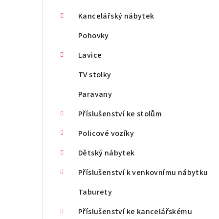
Kancelářský nábytek
Pohovky
Lavice
TV stolky
Paravany
Příslušenství ke stolům
Policové vozíky
Dětský nábytek
Příslušenství k venkovnímu nábytku
Taburety
Příslušenství ke kancelářskému