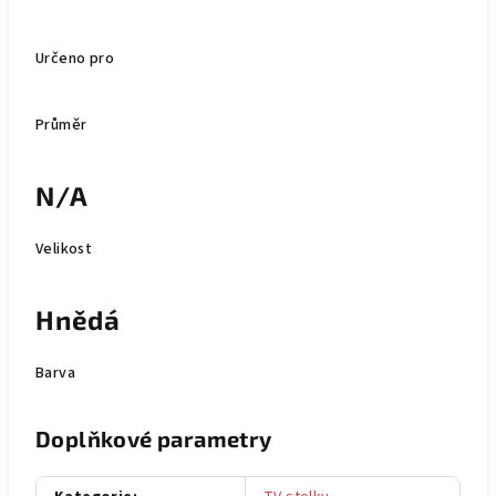
Určeno pro
Průměr
N/A
Velikost
Hnědá
Barva
Doplňkové parametry