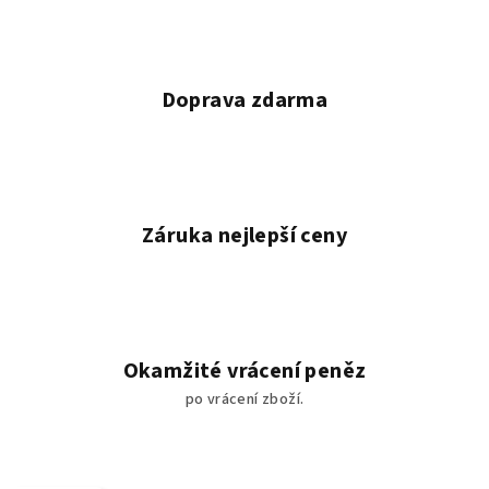
Doprava zdarma
Záruka nejlepší ceny
Okamžité vrácení peněz
po vrácení zboží.