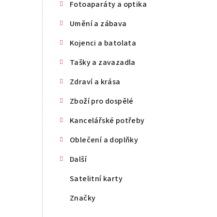
Fotoaparáty a optika
Umění a zábava
Kojenci a batolata
Tašky a zavazadla
Zdraví a krása
Zboží pro dospělé
Kancelářské potřeby
Oblečení a doplňky
Další
Satelitní karty
Značky