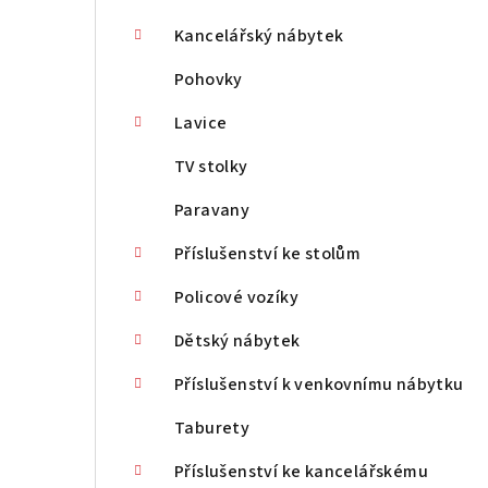
Kancelářský nábytek
Pohovky
Lavice
TV stolky
Paravany
Příslušenství ke stolům
Policové vozíky
Dětský nábytek
Příslušenství k venkovnímu nábytku
Taburety
Příslušenství ke kancelářskému