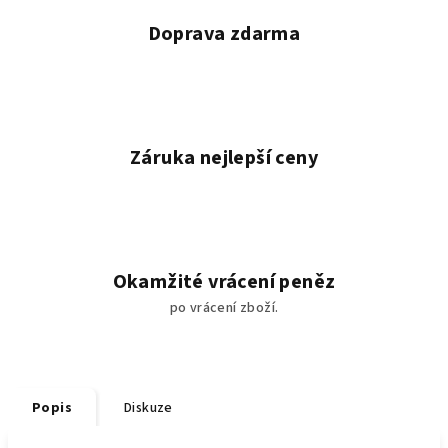
Doprava zdarma
Záruka nejlepší ceny
Okamžité vrácení peněz
po vrácení zboží.
Popis
Diskuze