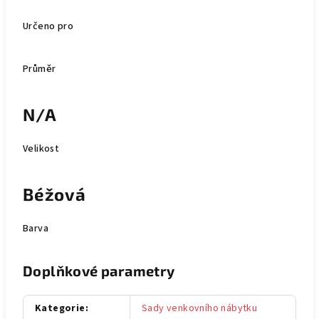
Určeno pro
Průměr
N/A
Velikost
Béžová
Barva
Doplňkové parametry
Kategorie
:
Sady venkovního nábytku