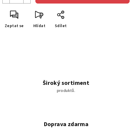
Zeptat se
Hlídat
Sdílet
Široký sortiment
produktů.
Doprava zdarma