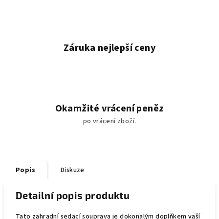
Záruka nejlepší ceny
Okamžité vrácení peněz
po vrácení zboží.
Popis
Diskuze
Detailní popis produktu
Tato zahradní sedací souprava je dokonalým doplňkem vaší