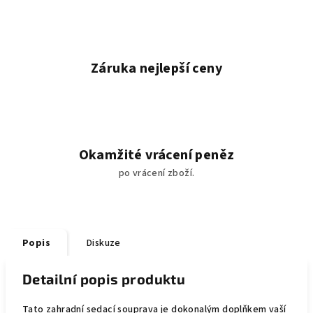
Záruka nejlepší ceny
Okamžité vrácení peněz
po vrácení zboží.
Popis
Diskuze
Detailní popis produktu
Tato zahradní sedací souprava je dokonalým doplňkem vaší