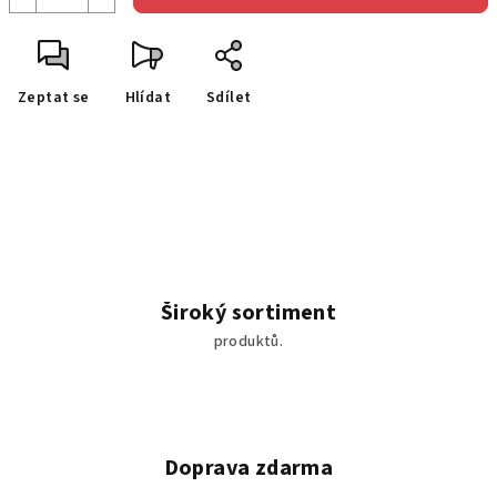
Zeptat se
Hlídat
Sdílet
Široký sortiment
produktů.
Doprava zdarma