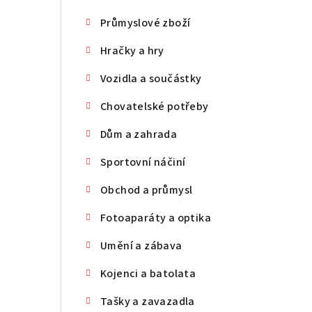
Průmyslové zboží
Hračky a hry
Vozidla a součástky
Chovatelské potřeby
Dům a zahrada
Sportovní náčiní
Obchod a průmysl
Fotoaparáty a optika
Umění a zábava
Kojenci a batolata
Tašky a zavazadla