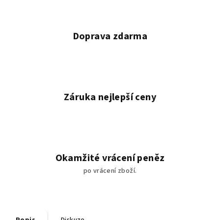
Doprava zdarma
Záruka nejlepší ceny
Okamžité vrácení peněz
po vrácení zboží.