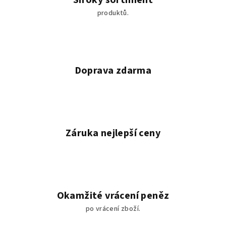
Široký sortiment
produktů.
Doprava zdarma
Záruka nejlepší ceny
Okamžité vrácení peněz
po vrácení zboží.