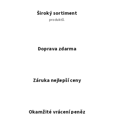
Široký sortiment
produktů.
Doprava zdarma
Záruka nejlepší ceny
Okamžité vrácení peněz