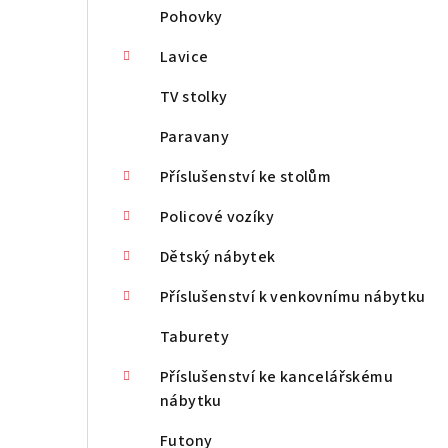
Pohovky
Lavice
TV stolky
Paravany
Příslušenství ke stolům
Policové vozíky
Dětský nábytek
Příslušenství k venkovnímu nábytku
Taburety
Příslušenství ke kancelářskému
nábytku
Futony