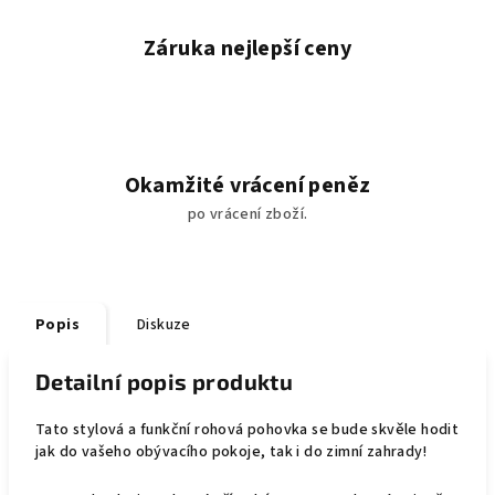
Záruka nejlepší ceny
Okamžité vrácení peněz
po vrácení zboží.
Popis
Diskuze
Detailní popis produktu
Tato stylová a funkční rohová pohovka se bude skvěle hodit
jak do vašeho obývacího pokoje, tak i do zimní zahrady!