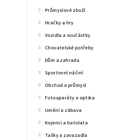
Průmyslové zboží
Hračky a hry
Vozidla a součástky
Chovatelské potřeby
Dům a zahrada
Sportovní náčiní
Obchod a průmysl
Fotoaparáty a optika
Umění a zábava
Kojenci a batolata
Tašky a zavazadla