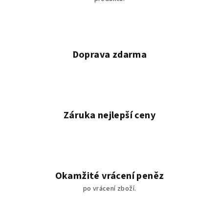
Doprava zdarma
Záruka nejlepší ceny
Okamžité vrácení peněz
po vrácení zboží.