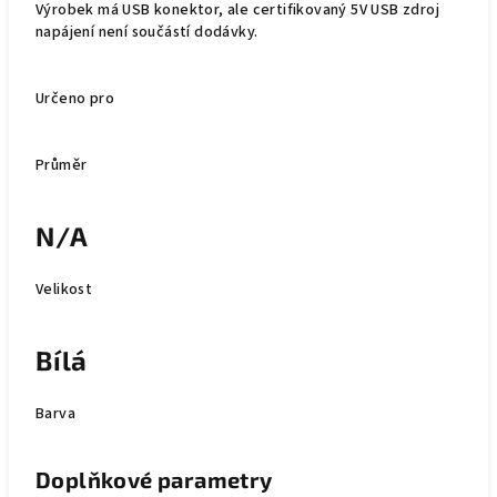
Výrobek má USB konektor, ale certifikovaný 5V USB zdroj
napájení není součástí dodávky.
Určeno pro
Průměr
N/A
Velikost
Bílá
Barva
Doplňkové parametry