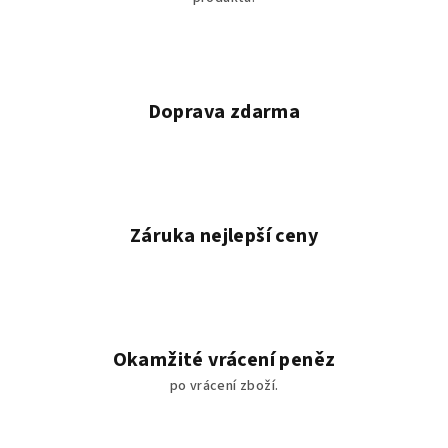
Doprava zdarma
Záruka nejlepší ceny
Okamžité vrácení peněz
po vrácení zboží.