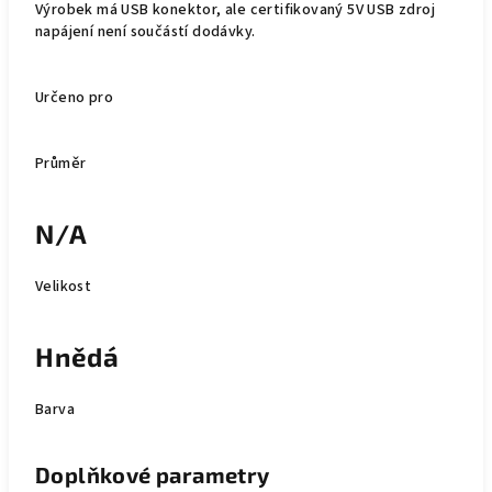
Výrobek má USB konektor, ale certifikovaný 5V USB zdroj
napájení není součástí dodávky.
Určeno pro
Průměr
N/A
Velikost
Hnědá
Barva
Doplňkové parametry