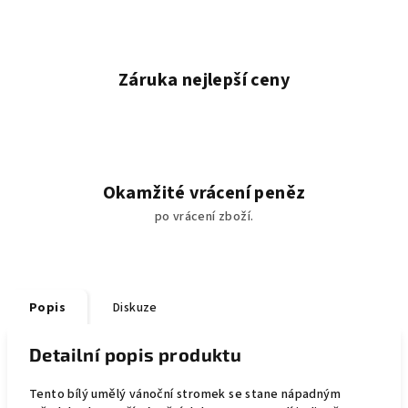
Záruka nejlepší ceny
Okamžité vrácení peněz
po vrácení zboží.
Popis
Diskuze
Detailní popis produktu
Tento bílý umělý vánoční stromek se stane nápadným