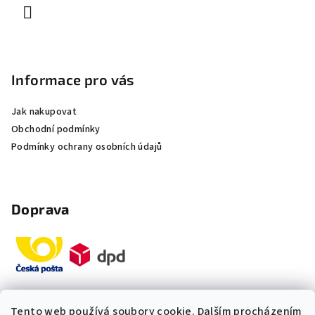
Informace pro vás
Jak nakupovat
Obchodní podmínky
Podmínky ochrany osobních údajů
Doprava
Tento web používá soubory cookie. Dalším procházením