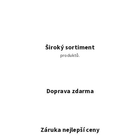
Široký sortiment
produktů.
Doprava zdarma
Záruka nejlepší ceny