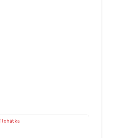
 lehátka