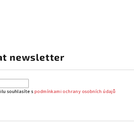
at newsletter
lu souhlasíte s
podmínkami ochrany osobních údajů