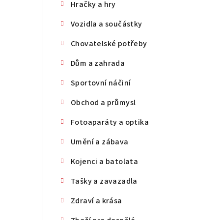
Hračky a hry
Vozidla a součástky
Chovatelské potřeby
Dům a zahrada
Sportovní náčiní
Obchod a průmysl
Fotoaparáty a optika
Umění a zábava
Kojenci a batolata
Tašky a zavazadla
Zdraví a krása