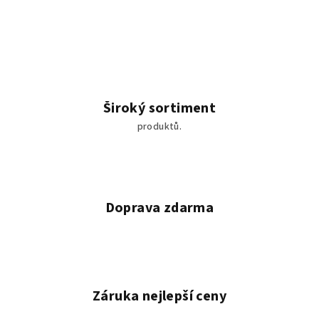
Široký sortiment
produktů.
Doprava zdarma
Záruka nejlepší ceny