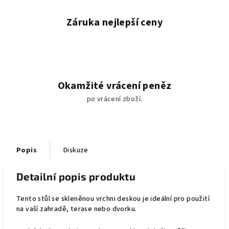
Záruka nejlepší ceny
Okamžité vrácení peněz
po vrácení zboží.
Popis
Diskuze
Detailní popis produktu
Tento stůl se skleněnou vrchni deskou je ideální pro použití
na vaší zahradě, terase nebo dvorku.