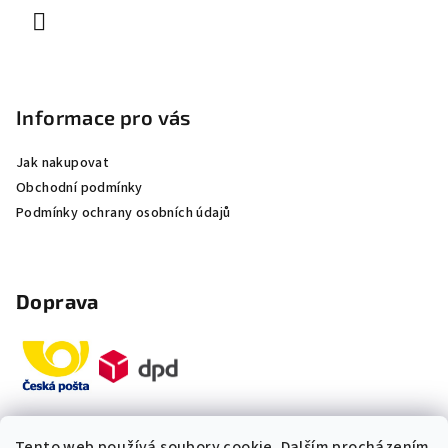
Informace pro vás
Jak nakupovat
Obchodní podmínky
Podmínky ochrany osobních údajů
Doprava
Tento web používá soubory cookie. Dalším procházením