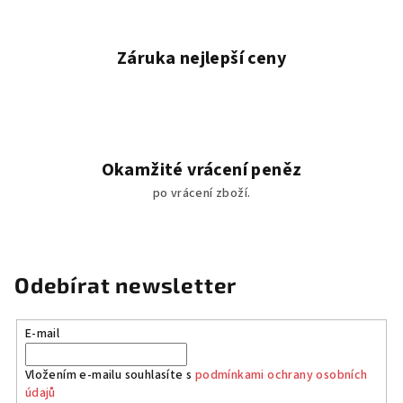
Záruka nejlepší ceny
Okamžité vrácení peněz
po vrácení zboží.
Odebírat newsletter
E-mail
Vložením e-mailu souhlasíte s
podmínkami ochrany osobních
údajů