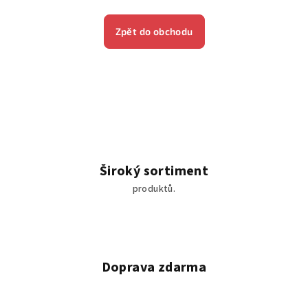
Zpět do obchodu
Široký sortiment
produktů.
Doprava zdarma