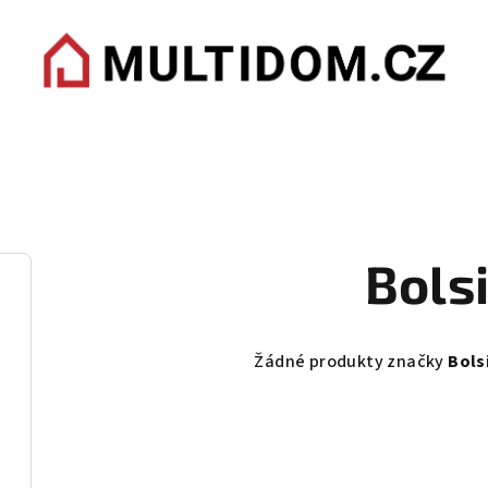
Bols
Žádné produkty značky
Bols