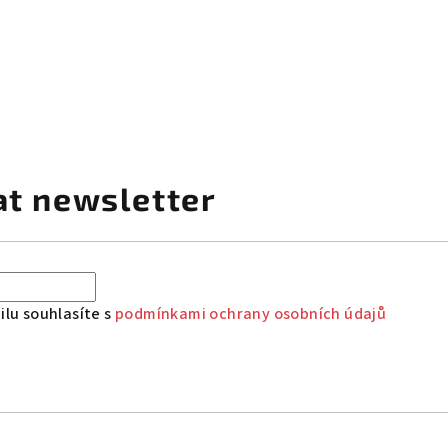
at newsletter
lu souhlasíte s
podmínkami ochrany osobních údajů