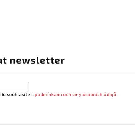
at newsletter
lu souhlasíte s
podmínkami ochrany osobních údajů