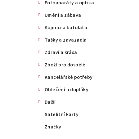
Fotoaparáty a optika
Umění a zábava
Kojenci a batolata
Tašky a zavazadla
Zdraví a krása
Zboží pro dospělé
Kancelářské potřeby
Oblečení a doplňky
Další
Satelitní karty
Značky