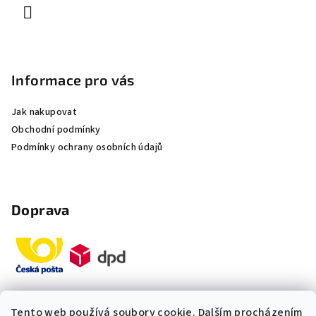
Informace pro vás
Jak nakupovat
Obchodní podmínky
Podmínky ochrany osobních údajů
Doprava
Tento web používá soubory cookie. Dalším procházením