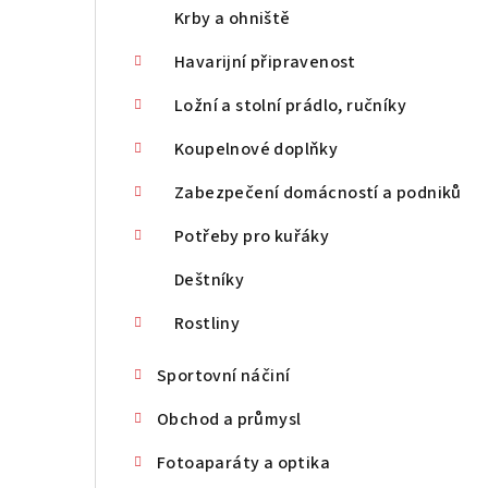
Krby a ohniště
Havarijní připravenost
Ložní a stolní prádlo, ručníky
Koupelnové doplňky
Zabezpečení domácností a podniků
Potřeby pro kuřáky
Deštníky
Rostliny
Sportovní náčiní
Obchod a průmysl
Fotoaparáty a optika