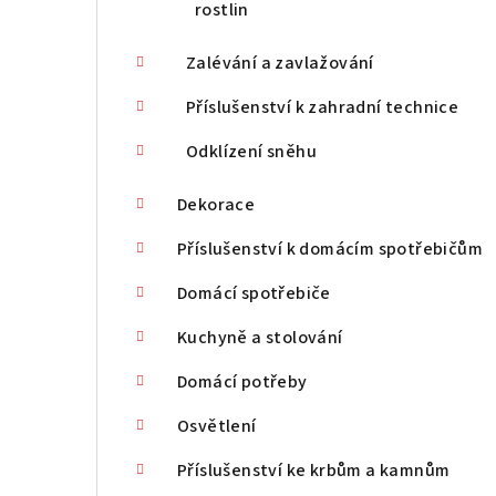
rostlin
Zalévání a zavlažování
Příslušenství k zahradní technice
Odklízení sněhu
Dekorace
Příslušenství k domácím spotřebičům
Domácí spotřebiče
Kuchyně a stolování
Domácí potřeby
Osvětlení
Příslušenství ke krbům a kamnům