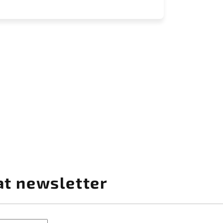
at newsletter