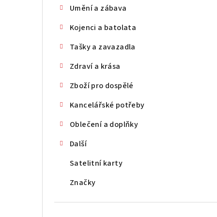
Umění a zábava
Kojenci a batolata
Tašky a zavazadla
Zdraví a krása
Zboží pro dospělé
Kancelářské potřeby
Oblečení a doplňky
Další
Satelitní karty
Značky