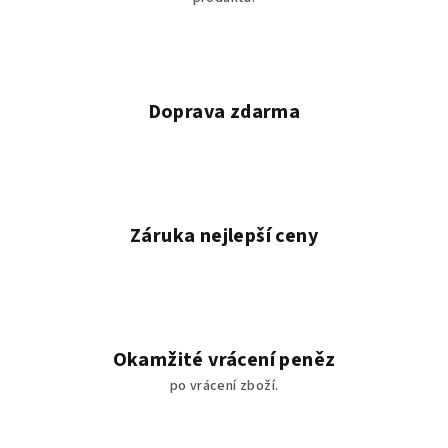
Doprava zdarma
Záruka nejlepší ceny
Okamžité vrácení peněz
po vrácení zboží.