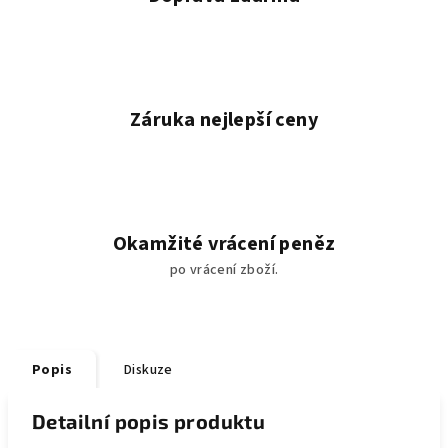
Záruka nejlepší ceny
Okamžité vrácení peněz
po vrácení zboží.
Popis
Diskuze
Detailní popis produktu